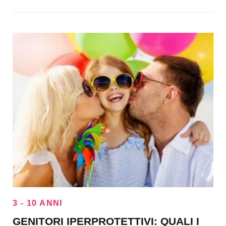
3 - 10 ANNI
GENITORI IPERPROTETTIVI: QUALI I