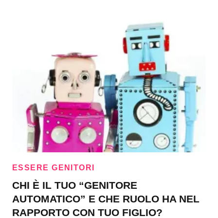
ESSERE GENITORI
CHI È IL TUO “GENITORE
AUTOMATICO” E CHE RUOLO HA NEL
RAPPORTO CON TUO FIGLIO?