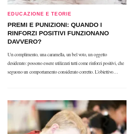
EDUCAZIONE E TEORIE
PREMI E PUNIZIONI: QUANDO I
RINFORZI POSITIVI FUNZIONANO
DAVVERO?
Un complimento, una caramella, un bel voto, un oggetto
desiderato: possono essere utilizzati tutti come rinforzi positivi, che
seguono un comportamento considerato corretto. L’obiettivo…