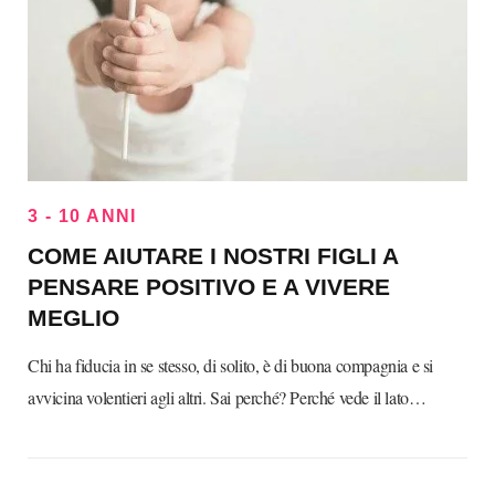
3 - 10 ANNI
COME AIUTARE I NOSTRI FIGLI A
PENSARE POSITIVO E A VIVERE
MEGLIO
Chi ha fiducia in se stesso, di solito, è di buona compagnia e si
avvicina volentieri agli altri. Sai perché? Perché vede il lato…