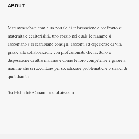
ABOUT
Mammeacrobate.com è un portale di informazione e confronto su
maternità e genitorialità, uno spazio nel quale le mamme si
raccontano e si scambiano consigli, racconti ed esperienze di vita
grazie alla collaborazione con professioniste che mettono a
disposizione di altre mamme e donne le loro competenze e grazie a
mamme che si raccontano per socializzare problematiche o stralci di
quotidianità.
Scrivici a info@mammeacrobate.com