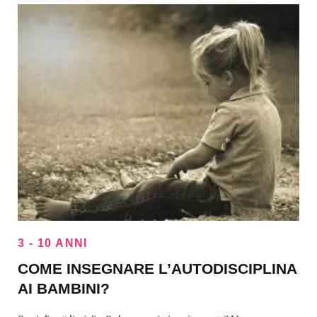
3 - 10 ANNI
COME INSEGNARE L’AUTODISCIPLINA
AI BAMBINI?