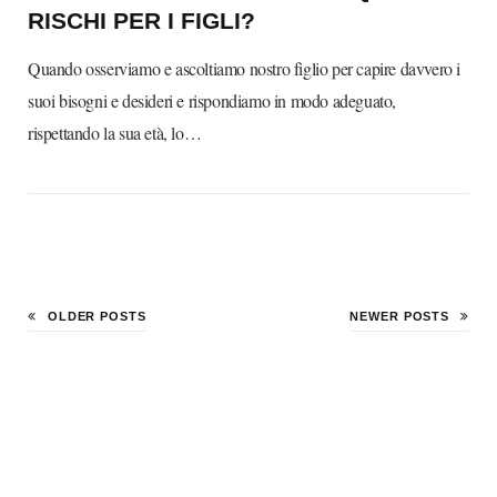
RISCHI PER I FIGLI?
Quando osserviamo e ascoltiamo nostro figlio per capire davvero i
suoi bisogni e desideri e rispondiamo in modo adeguato,
rispettando la sua età, lo…
OLDER POSTS
NEWER POSTS