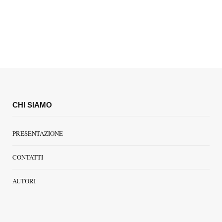
CHI SIAMO
PRESENTAZIONE
CONTATTI
AUTORI