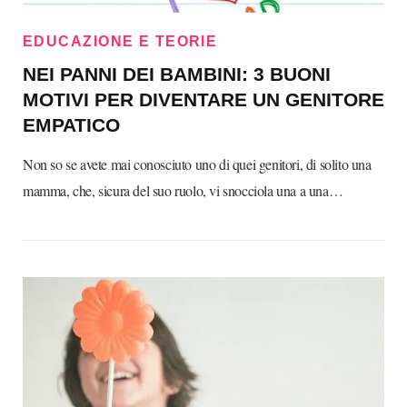
EDUCAZIONE E TEORIE
NEI PANNI DEI BAMBINI: 3 BUONI
MOTIVI PER DIVENTARE UN GENITORE
EMPATICO
Non so se avete mai conosciuto uno di quei genitori, di solito una
mamma, che, sicura del suo ruolo, vi snocciola una a una…