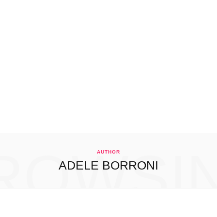
ROWSI
AUTHOR
ADELE BORRONI