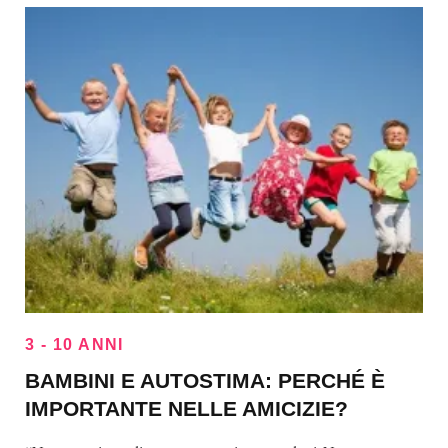
3 - 10 ANNI
BAMBINI E AUTOSTIMA: PERCHÉ È
IMPORTANTE NELLE AMICIZIE?