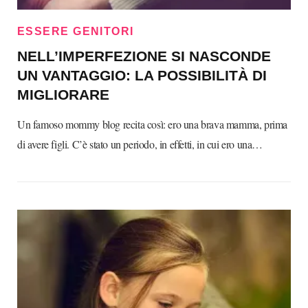
ESSERE GENITORI
NELL’IMPERFEZIONE SI NASCONDE
UN VANTAGGIO: LA POSSIBILITÀ DI
MIGLIORARE
Un famoso mommy blog recita così: ero una brava mamma, prima
di avere figli. C’è stato un periodo, in effetti, in cui ero una…