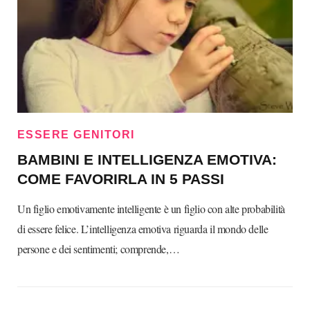
ESSERE GENITORI
BAMBINI E INTELLIGENZA EMOTIVA:
COME FAVORIRLA IN 5 PASSI
Un figlio emotivamente intelligente è un figlio con alte probabilità
di essere felice. L’intelligenza emotiva riguarda il mondo delle
persone e dei sentimenti; comprende,…