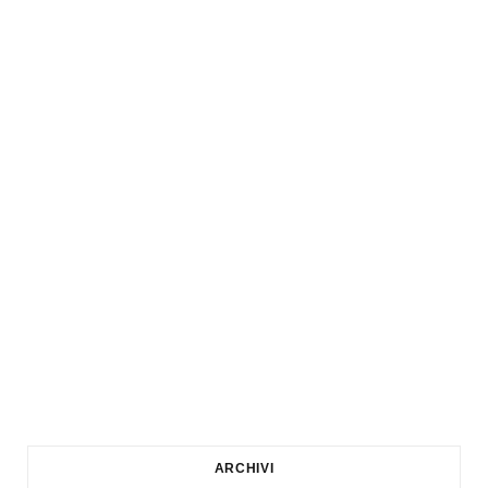
ARCHIVI