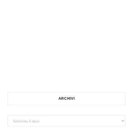
ARCHIVI
Archivi