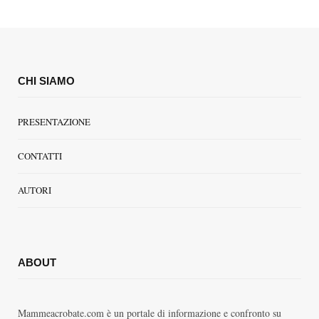
CHI SIAMO
PRESENTAZIONE
CONTATTI
AUTORI
ABOUT
Mammeacrobate.com è un portale di informazione e confronto su