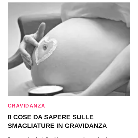
GRAVIDANZA
8 COSE DA SAPERE SULLE
SMAGLIATURE IN GRAVIDANZA