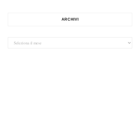
ARCHIVI
Archivi