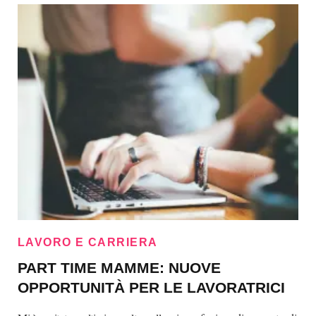
LAVORO E CARRIERA
PART TIME MAMME: NUOVE
OPPORTUNITÀ PER LE LAVORATRICI