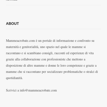
ABOUT
Mammeacrobate.com è un portale di informazione e confronto su
maternità e genitorialità, uno spazio nel quale le mamme si
raccontano e si scambiano consigli, racconti ed esperienze di vita
grazie alla collaborazione con professioniste che mettono a
disposizione di altre mamme e donne le loro competenze e grazie a
mamme che si raccontano per socializzare problematiche o stralci di
quotidianità.
Scrivici a info@mammeacrobate.com