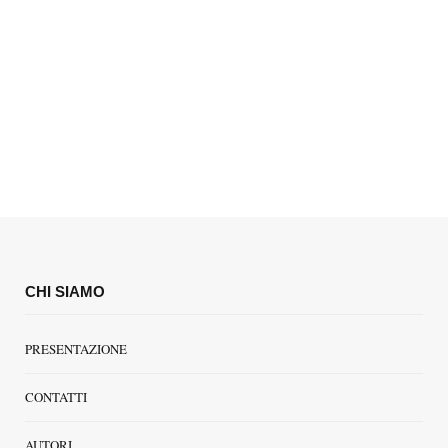
CHI SIAMO
PRESENTAZIONE
CONTATTI
AUTORI