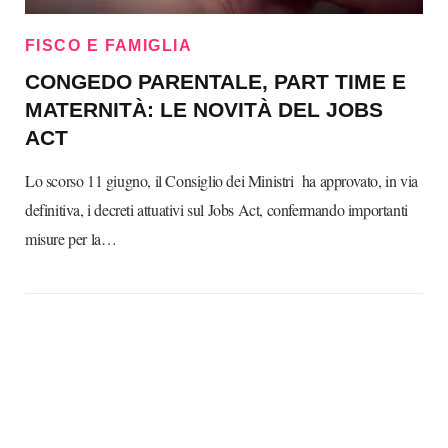
FISCO E FAMIGLIA
CONGEDO PARENTALE, PART TIME E
MATERNITÀ: LE NOVITÀ DEL JOBS
ACT
Lo scorso 11 giugno, il Consiglio dei Ministri ha approvato, in via
definitiva, i decreti attuativi sul Jobs Act, confermando importanti
misure per la…