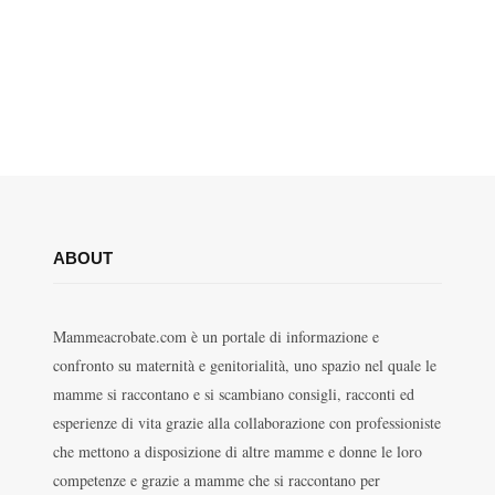
ABOUT
Mammeacrobate.com è un portale di informazione e
confronto su maternità e genitorialità, uno spazio nel quale le
mamme si raccontano e si scambiano consigli, racconti ed
esperienze di vita grazie alla collaborazione con professioniste
che mettono a disposizione di altre mamme e donne le loro
competenze e grazie a mamme che si raccontano per