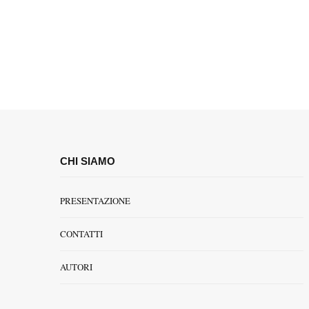
CHI SIAMO
PRESENTAZIONE
CONTATTI
AUTORI