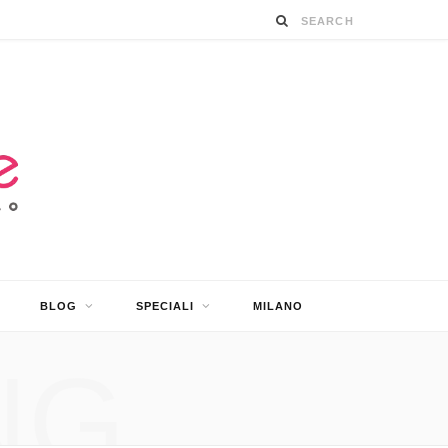
BLOG
SPECIALI
MILANO
NG