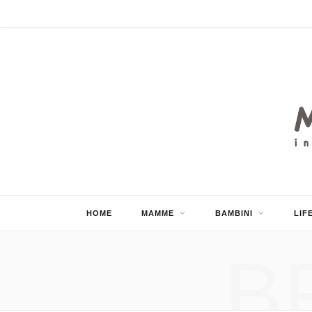
HOME
MAMME
BAMBINI
LIF
B