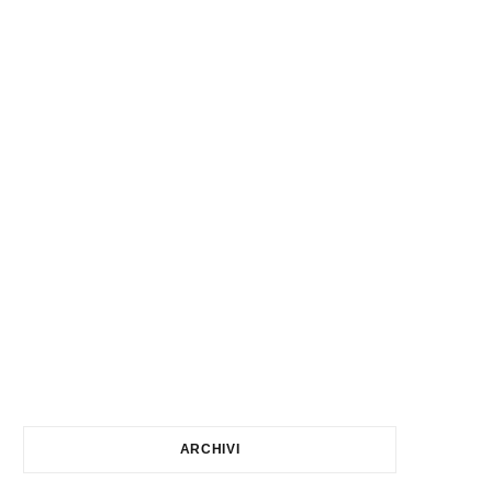
ARCHIVI