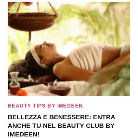
BEAUTY TIPS BY IMEDEEN
BELLEZZA E BENESSERE: ENTRA
ANCHE TU NEL BEAUTY CLUB BY
IMEDEEN!