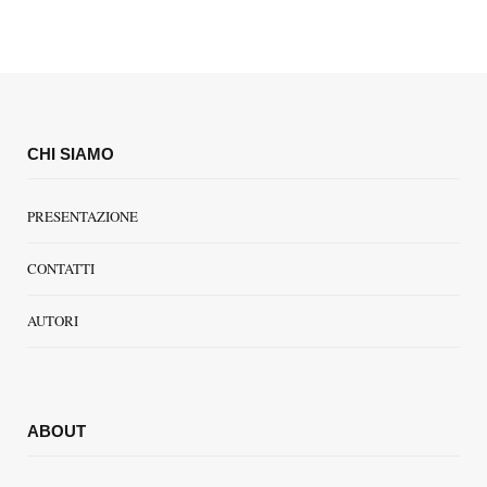
CHI SIAMO
PRESENTAZIONE
CONTATTI
AUTORI
ABOUT