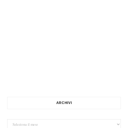
ARCHIVI
Archivi