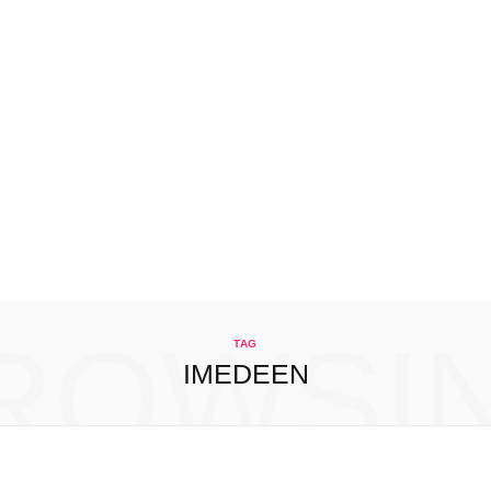
ROWSI
TAG
IMEDEEN