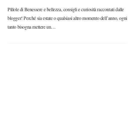
Pillole di Benessere e bellezza, consigli e curiosità raccontati dalle
blogger! Perché sia estate o qualsiasi altro momento dell’anno, ogni
tanto bisogna mettere un…