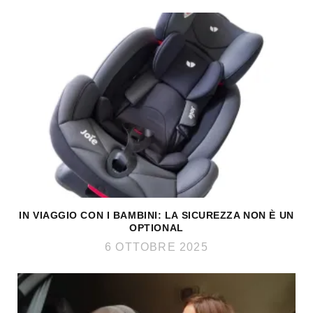
IN VIAGGIO CON I BAMBINI: LA SICUREZZA NON È UN
OPTIONAL
6 OTTOBRE 2025