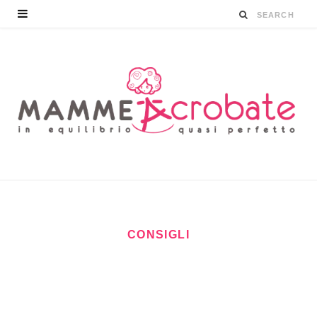
CONSIGLI