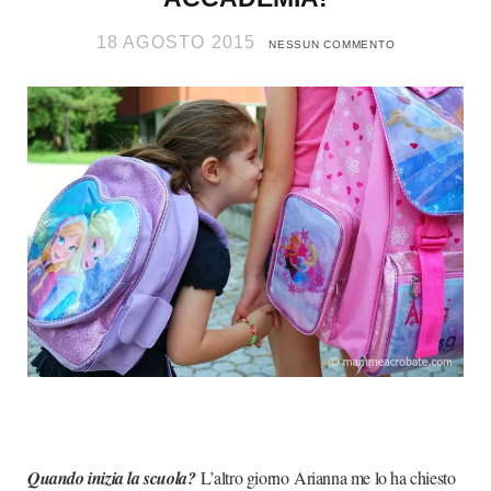
18 AGOSTO 2015
NESSUN COMMENTO
Quando inizia la scuola?
L’altro giorno Arianna me lo ha chiesto