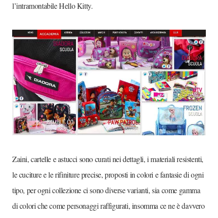
l’intramontabile Hello Kitty.
Zaini, cartelle e astucci sono curati nei dettagli, i materiali resistenti,
le cuciture e le rifiniture precise, proposti in colori e fantasie di ogni
tipo, per ogni collezione ci sono diverse varianti, sia come gamma
di colori che come personaggi raffigurati, insomma ce ne è davvero