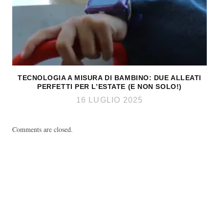
TECNOLOGIA A MISURA DI BAMBINO: DUE ALLEATI
PERFETTI PER L’ESTATE (E NON SOLO!)
16 LUGLIO 2025
Comments are closed.