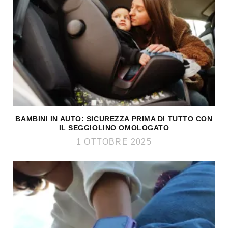
BAMBINI IN AUTO: SICUREZZA PRIMA DI TUTTO CON
IL SEGGIOLINO OMOLOGATO
1 OTTOBRE 2025