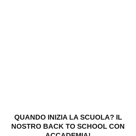
QUANDO INIZIA LA SCUOLA? IL
NOSTRO BACK TO SCHOOL CON
ACCADEMIA!