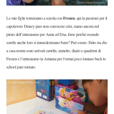
Frozen
Le mie figlie torneranno a scuola con
, qui la passione per il
capolavoro Disney pare non conoscere crisi, siamo ancora nel
pieno dell’entusiasmo per Anna ed Elsa, forse perché essendo
sorelle anche loro si immedesimano bene? Può essere. Fatto sta che
a casa nostra sono arrivati cartella, zainetto, diario e quaderni di
Frozen e l’entusiasmo in Arianna per l’ormai poco lontano back to
school pare tornato.