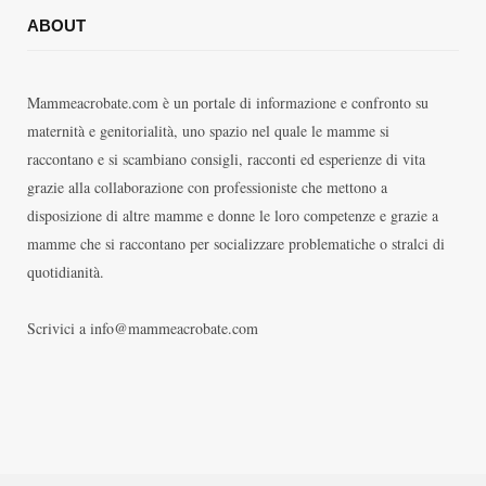
ABOUT
Mammeacrobate.com è un portale di informazione e confronto su
maternità e genitorialità, uno spazio nel quale le mamme si
raccontano e si scambiano consigli, racconti ed esperienze di vita
grazie alla collaborazione con professioniste che mettono a
disposizione di altre mamme e donne le loro competenze e grazie a
mamme che si raccontano per socializzare problematiche o stralci di
quotidianità.
Scrivici a info@mammeacrobate.com