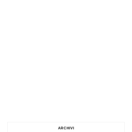
ARCHIVI