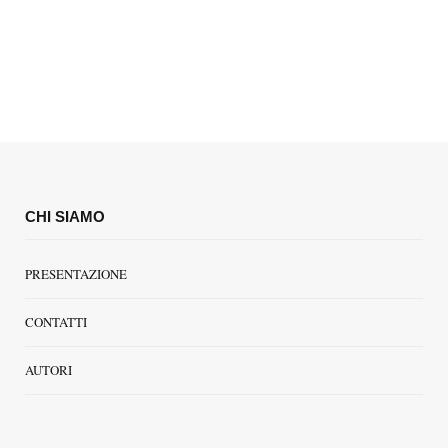
CHI SIAMO
PRESENTAZIONE
CONTATTI
AUTORI