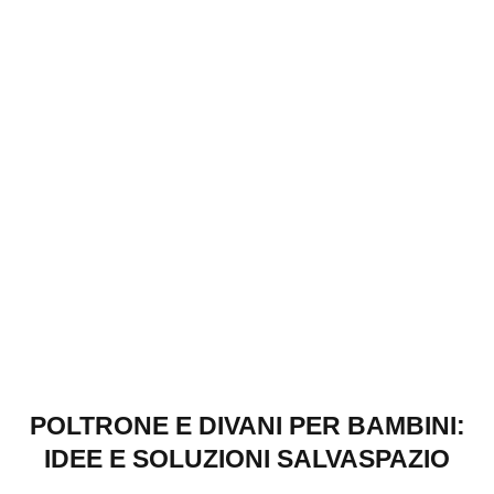
POLTRONE E DIVANI PER BAMBINI:
IDEE E SOLUZIONI SALVASPAZIO