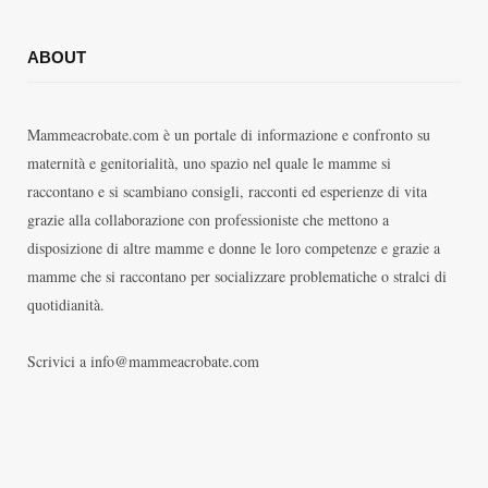
ABOUT
Mammeacrobate.com è un portale di informazione e confronto su
maternità e genitorialità, uno spazio nel quale le mamme si
raccontano e si scambiano consigli, racconti ed esperienze di vita
grazie alla collaborazione con professioniste che mettono a
disposizione di altre mamme e donne le loro competenze e grazie a
mamme che si raccontano per socializzare problematiche o stralci di
quotidianità.
Scrivici a info@mammeacrobate.com