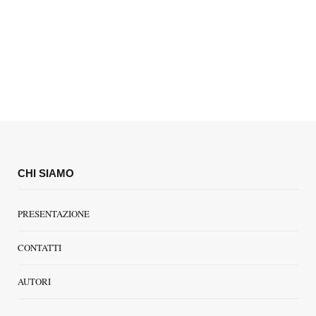
CHI SIAMO
PRESENTAZIONE
CONTATTI
AUTORI