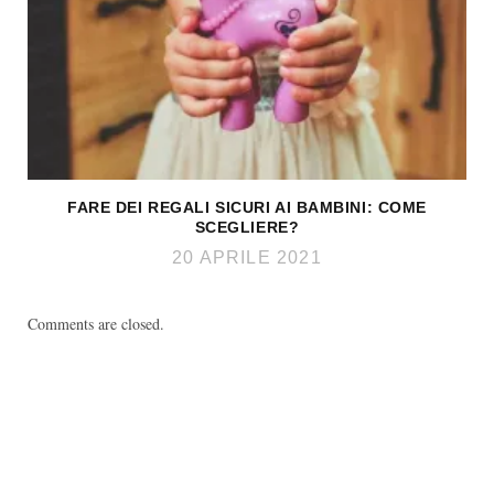
FARE DEI REGALI SICURI AI BAMBINI: COME
SCEGLIERE?
20 APRILE 2021
Comments are closed.