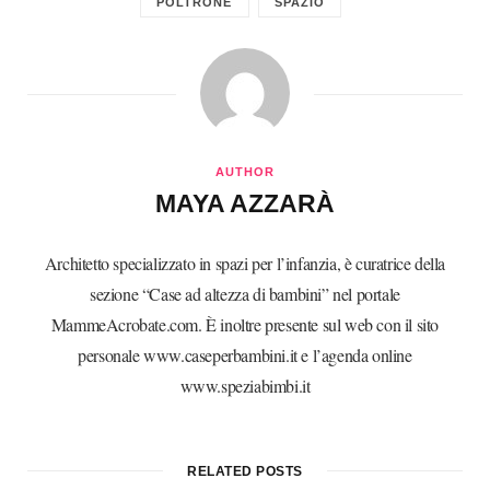
POLTRONE
SPAZIO
AUTHOR
MAYA AZZARÀ
Architetto specializzato in spazi per l’infanzia, è curatrice della
sezione “Case ad altezza di bambini” nel portale
MammeAcrobate.com. È inoltre presente sul web con il sito
personale www.caseperbambini.it e l’agenda online
www.speziabimbi.it
RELATED POSTS