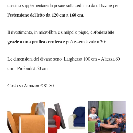
cuscino supplementare da posare sulla seduta o da utilizzare per
l’estensione del letto da 120 cm a 160 cm.
sfoderabile
Il rivestimento, in microfibra e similpelle piqué, è
grazie a una pratica cerniera
e può essere lavato a 30°.
Le dimensioni del divano sono: Larghezza 100 cm – Altezza 60
cm – Profondità 50 cm
Costo su Amazon € 81,80