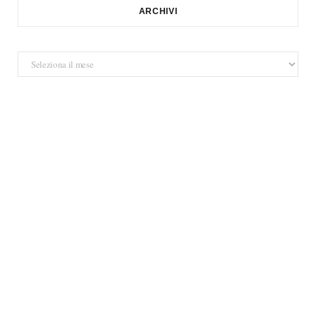
ARCHIVI
Archivi