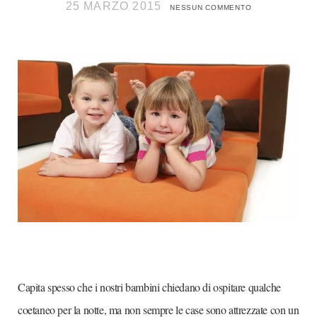
25 MARZO 2015
NESSUN COMMENTO
Capita spesso che i nostri bambini chiedano di ospitare qualche
coetaneo per la notte, ma non sempre le case sono attrezzate con un