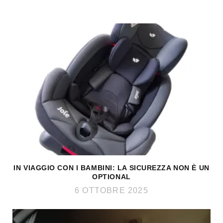
IN VIAGGIO CON I BAMBINI: LA SICUREZZA NON È UN
OPTIONAL
6 OTTOBRE 2025