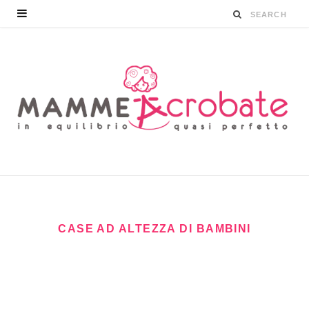
CASE AD ALTEZZA DI BAMBINI