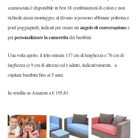
scamosciata è disponibile in ben 18 combinazioni di colori e non
richiede alcun montaggio; al divano si possono abbinare poltrona e
angolo di conversazione
pouf poggiapiedi, indicati per creare un
e
personalizzare la cameretta
per
dei bambini.
Una volta aperto, il letto misura 137 cm di lunghezza e 76 cm di
larghezza (e 9 cm di altezza) ed è adatto, indicativamente, a
ospitare bambini fino ai 5 anni.
In vendita su Amazon a € 195,81