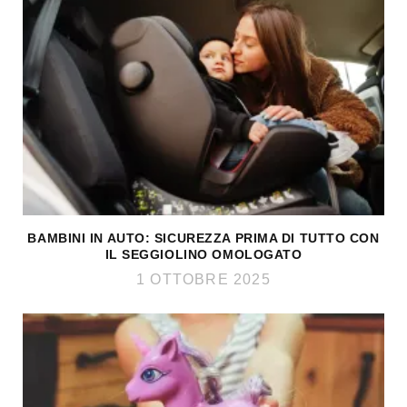
BAMBINI IN AUTO: SICUREZZA PRIMA DI TUTTO CON
IL SEGGIOLINO OMOLOGATO
1 OTTOBRE 2025