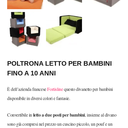
POLTRONA LETTO PER BAMBINI
FINO A 10 ANNI
È dell’azienda francese
Fortisline
questo divanetto per bambini
disponibile in diversi colori e fantasie.
letto a due posti per bambini
Convertibile in
, insieme al divano
sono già compresi nel prezzo un cuscino piccolo, un pouf e un