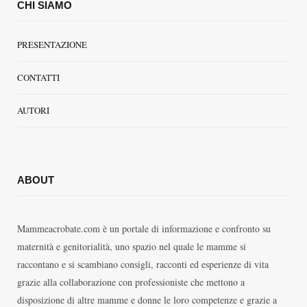
CHI SIAMO
PRESENTAZIONE
CONTATTI
AUTORI
ABOUT
Mammeacrobate.com è un portale di informazione e confronto su
maternità e genitorialità, uno spazio nel quale le mamme si
raccontano e si scambiano consigli, racconti ed esperienze di vita
grazie alla collaborazione con professioniste che mettono a
disposizione di altre mamme e donne le loro competenze e grazie a