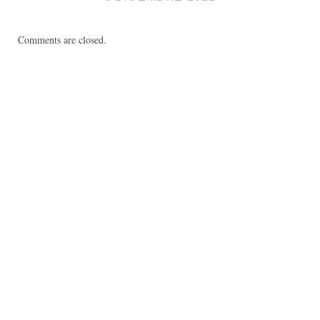
Comments are closed.