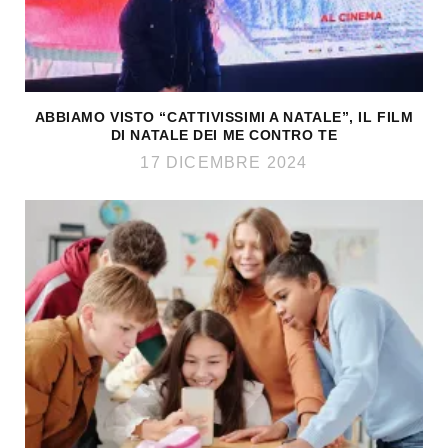
ABBIAMO VISTO “CATTIVISSIMI A NATALE”, IL FILM
DI NATALE DEI ME CONTRO TE
17 DICEMBRE 2024