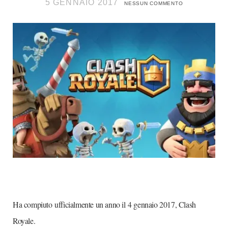
5 GENNAIO 2017
NESSUN COMMENTO
Ha compiuto ufficialmente un anno il 4 gennaio 2017, Clash
Royale.