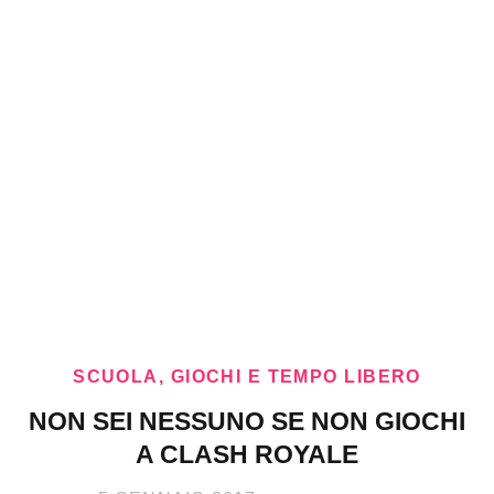
SCUOLA, GIOCHI E TEMPO LIBERO
NON SEI NESSUNO SE NON GIOCHI
A CLASH ROYALE