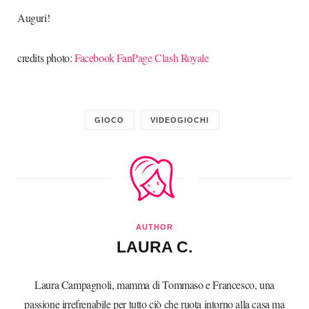
Auguri!
credits photo:
Facebook FanPage Clash Royale
GIOCO
VIDEOGIOCHI
AUTHOR
LAURA C.
Laura Campagnoli, mamma di Tommaso e Francesco, una
passione irrefrenabile per tutto ciò che ruota intorno alla casa ma