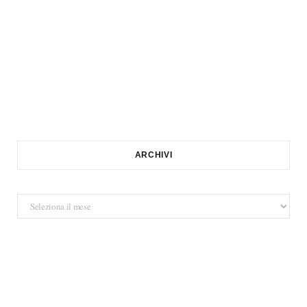
ARCHIVI
Archivi