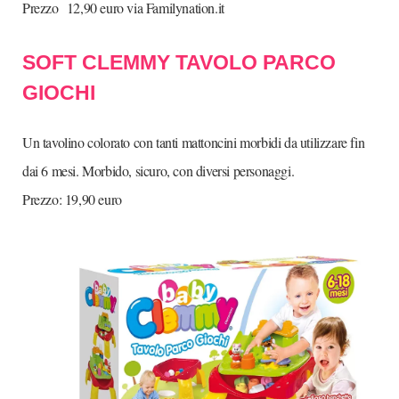
Prezzo
12,90 euro via Familynation.it
SOFT CLEMMY TAVOLO PARCO
GIOCHI
Un tavolino colorato con tanti mattoncini morbidi da utilizzare fin
dai 6 mesi. Morbido, sicuro, con diversi personaggi.
Prezzo: 19,90 euro