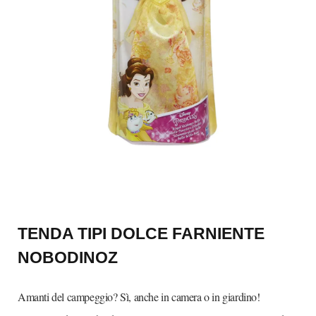
TENDA TIPI DOLCE FARNIENTE
NOBODINOZ
Amanti del campeggio? Sì, anche in camera o in giardino!