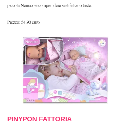
piccola Nenuco e comprendere se è felice o triste.
Prezzo: 54,90 euro
PINYPON FATTORIA