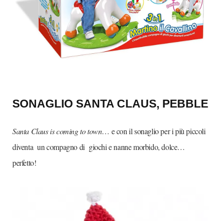
SONAGLIO SANTA CLAUS, PEBBLE
Santa Claus is coming to town
… e con il sonaglio per i più piccoli
diventa un compagno di giochi e nanne morbido, dolce…
perfetto!