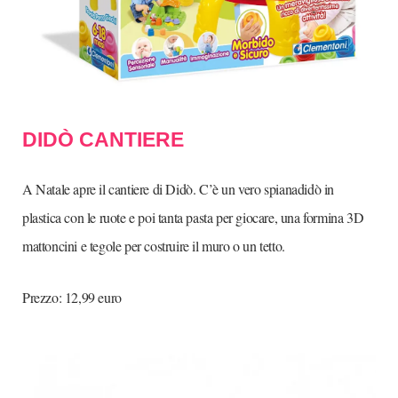
DIDÒ CANTIERE
A Natale apre il cantiere di Didò. C’è un vero spianadidò in
plastica con le ruote e poi tanta pasta per giocare, una formina 3D
mattoncini e tegole per costruire il muro o un tetto.
Prezzo: 12,99 euro