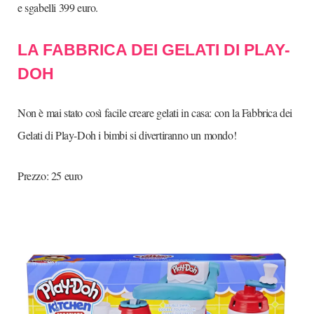
e sgabelli 399 euro.
LA FABBRICA DEI GELATI DI PLAY-
DOH
Non è mai stato così facile creare gelati in casa: con la Fabbrica dei
Gelati di Play-Doh i bimbi si divertiranno un mondo!
Prezzo: 25 euro