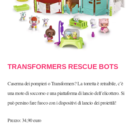
TRANSFORMERS RESCUE BOTS
Caserma dei pompieri o Transformers? La
torretta è retraibile, c’è
una moto di soccorso e una piattaforma di lancio dell’elicottero. Si
può persino fare fuoco con i dispositivi di lancio dei proiettili!
Prezzo: 34,90 euro