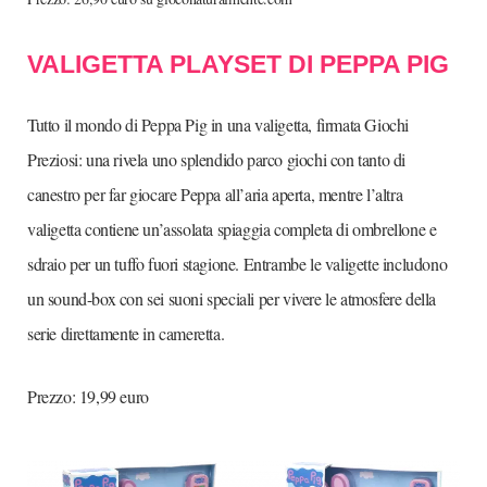
VALIGETTA PLAYSET DI PEPPA PIG
Tutto il mondo di Peppa Pig in una valigetta, firmata Giochi
Preziosi: una rivela uno splendido parco giochi con tanto di
canestro per far giocare Peppa all’aria aperta, mentre l’altra
valigetta contiene un’assolata spiaggia completa di ombrellone e
sdraio per un tuffo fuori stagione. Entrambe le valigette includono
un sound-box con sei suoni speciali per vivere le atmosfere della
serie direttamente in cameretta.
Prezzo: 19,99 euro