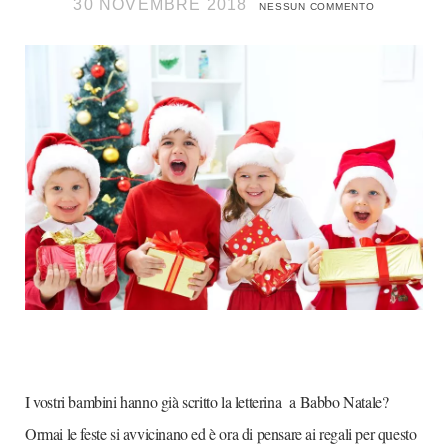
30 NOVEMBRE 2018
NESSUN COMMENTO
I vostri bambini hanno già scritto la letterina a Babbo Natale?
Ormai le feste si avvicinano ed è ora di pensare ai regali per questo