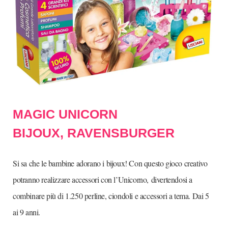
MAGIC UNICORN
BIJOUX,
RAVENSBURGER
Si sa che le bambine adorano i bijoux! Con questo gioco creativo
potranno realizzare accessori con l’Unicorno,
divertendosi a
combinare più di 1.250 perline, ciondoli e accessori a tema. Dai 5
ai 9 anni.