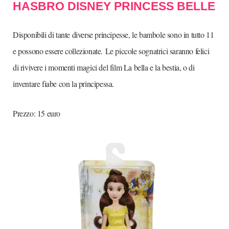
HASBRO DISNEY PRINCESS BELLE
Disponibili di tante diverse principesse, le bambole sono in tutto 11
e possono essere collezionate. Le piccole sognatrici saranno felici
di rivivere i momenti magici del film La bella e la bestia, o di
inventare fiabe con la principessa.
Prezzo: 15 euro