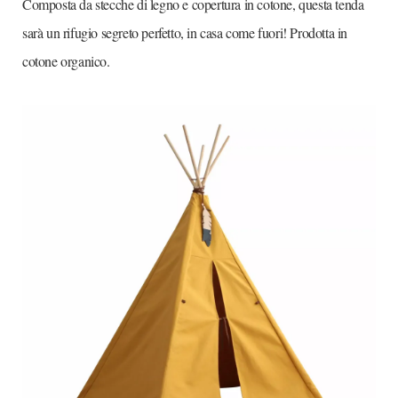
Composta da stecche di legno e copertura in cotone, questa tenda
sarà un rifugio segreto perfetto, in casa come fuori! Prodotta in
cotone organico.