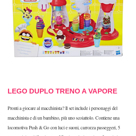
LEGO DUPLO TRENO A VAPORE
Pronti a giocare al macchinista? Il set include i personaggi del
macchinista e di un bambino, più uno scoiattolo.
Contiene una
locomotiva Push & Go con luci e suoni, carrozza passeggeri, 5