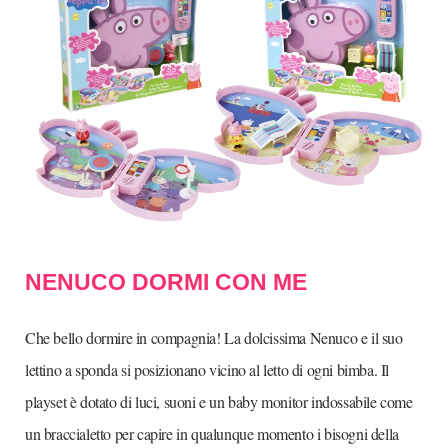
NENUCO DORMI CON ME
Che bello dormire in compagnia! La dolcissima Nenuco e il suo
lettino a sponda si posizionano vicino al letto di ogni bimba. Il
playset è dotato di luci, suoni e un baby monitor indossabile come
un braccialetto per capire in qualunque momento i bisogni della