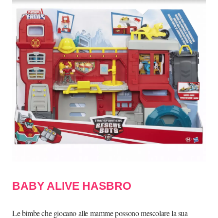
BABY ALIVE HASBRO
Le bimbe che giocano alle mamme possono mescolare l
a sua