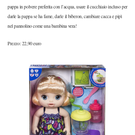
pappa in polvere preferita con l’acqua, u
sare il cucchiaio incluso per
darle la pappa se ha fame, darle
il biberon, cambiare cacca e pipì
nel pannolino come una bambina vera!
Prezzo: 22,90 euro