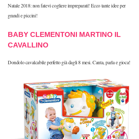
Natale 2018: non fatevi cogliere impreparati! Ecco tante idee per
grandi e piccini!
BABY CLEMENTONI MARTINO IL
CAVALLINO
Dondolo cavalcabile perfetto già dagli 8 mesi. Canta, parla e gioca!