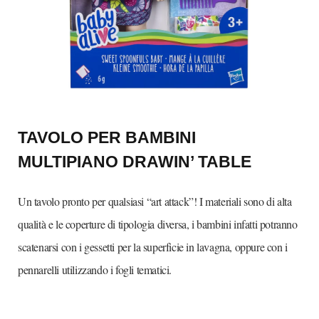
TAVOLO PER BAMBINI
MULTIPIANO DRAWIN’ TABLE
Un tavolo pronto per qualsiasi “art attack”! I materiali sono di alta
qualità e le coperture di tipologia diversa, i bambini infatti potranno
scatenarsi con i gessetti per la superficie in lavagna, oppure con i
pennarelli utilizzando i fogli tematici.