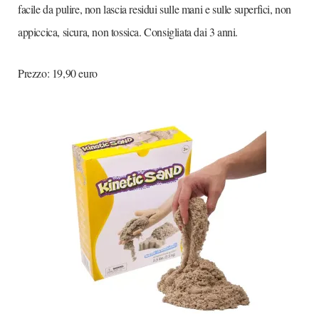
facile da pulire, non lascia residui sulle mani e sulle superfici, non
appiccica, sicura, non tossica. Consigliata dai 3 anni.
Prezzo: 19,90 euro