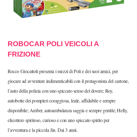
ROBOCAR POLI VEICOLI A
FRIZIONE
Rocco Giocattoli presenta i mezzi di Poli e dei suoi amici, per
giocare ad avventure indimenticabili con il protagonista del cartone,
l’auto della polizia con uno spiccato senso del dovere; Roy,
autobotte dei pompieri coraggiosa, leale, affidabile e sempre
disponibile; Amber, autoambulanza saggia e sempre gentile; Helly,
elicottero spiritoso, curioso e con uno spiccato spirito per
l’avventura e la piccola Jin. Dai 3 anni.