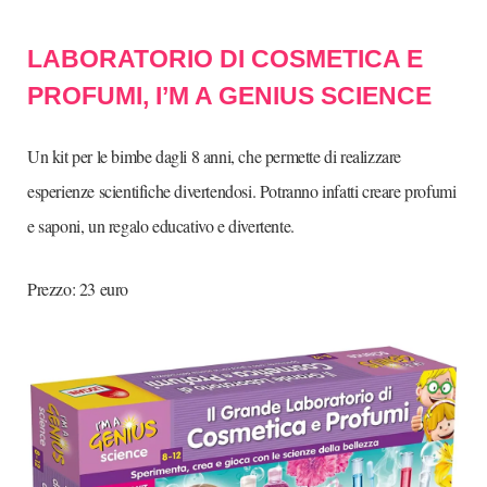
LABORATORIO DI COSMETICA E
PROFUMI, I’M A GENIUS SCIENCE
Un kit per le bimbe dagli 8 anni, che permette di realizzare
esperienze scientifiche divertendosi. Potranno infatti creare profumi
e saponi, un regalo educativo e divertente.
Prezzo: 23 euro