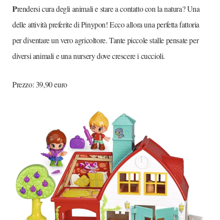
P
rendersi cura degli animali e stare a contatto con la natura? Una
delle attività preferite di Pinypon! Ecco allora una perfetta fattoria
per diventare un vero agricoltore. Tante piccole stalle pensate per
diversi animali e una nursery dove crescere i cuccioli.
Prezzo: 39,90 euro