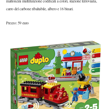
mattoncini multifunzione codificati a colori, stazione ferroviaria,
carro del carbone ribaltabile, albero e 16 binari.
Prezzo: 59 euro