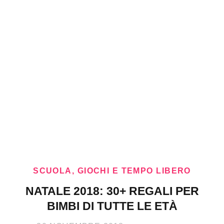
SCUOLA, GIOCHI E TEMPO LIBERO
NATALE 2018: 30+ REGALI PER
BIMBI DI TUTTE LE ETÀ