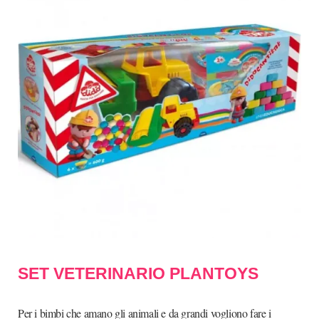
SET VETERINARIO PLANTOYS
Per i bimbi che amano gli animali e da grandi vogliono fare i