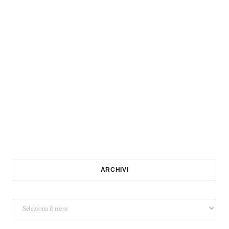
ARCHIVI
Archivi