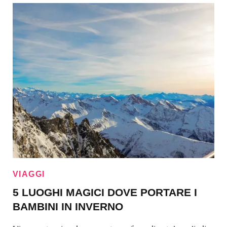
VIAGGI
5 LUOGHI MAGICI DOVE PORTARE I
BAMBINI IN INVERNO