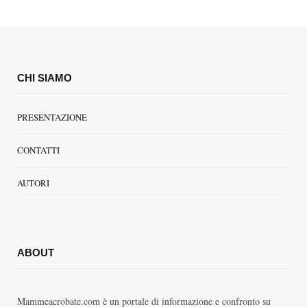
CHI SIAMO
PRESENTAZIONE
CONTATTI
AUTORI
ABOUT
Mammeacrobate.com è un portale di informazione e confronto su