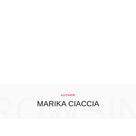
ROWSI
AUTHOR
MARIKA CIACCIA