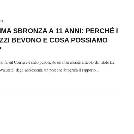
TI
IMA SBRONZA A 11 ANNI: PERCHÉ I
ZZI BEVONO E COSA POSSIAMO
?
o fa sul Corriere è stato pubblicato un interessante articolo dal titolo Le
ovalutate) degli adolescenti, un post che fotografa il rapporto…