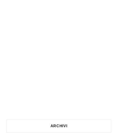
ARCHIVI