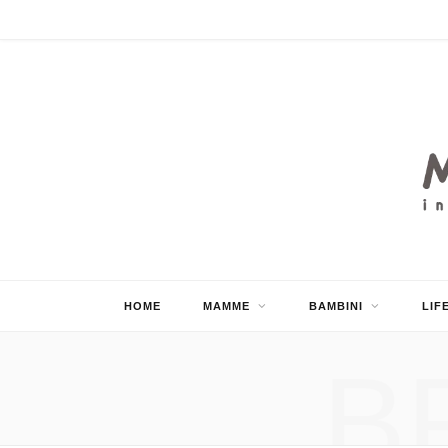
HOME
MAMME
BAMBINI
LIF
B