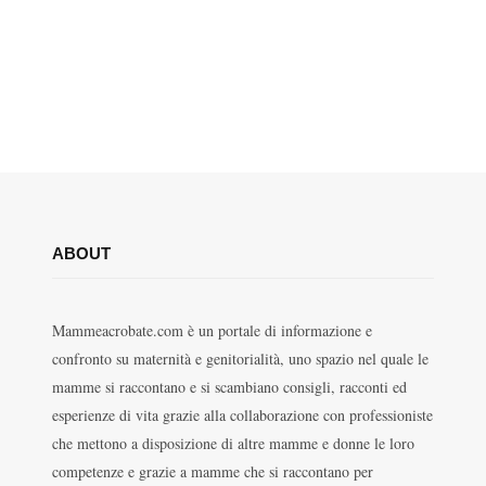
ABOUT
Mammeacrobate.com è un portale di informazione e
confronto su maternità e genitorialità, uno spazio nel quale le
mamme si raccontano e si scambiano consigli, racconti ed
esperienze di vita grazie alla collaborazione con professioniste
che mettono a disposizione di altre mamme e donne le loro
competenze e grazie a mamme che si raccontano per