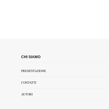
CHI SIAMO
PRESENTAZIONE
CONTATTI
AUTORI