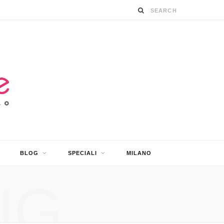
BLOG
SPECIALI
MILANO
NG