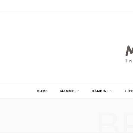
HOME
MAMME
BAMBINI
LIF
B