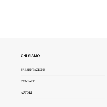
CHI SIAMO
PRESENTAZIONE
CONTATTI
AUTORI