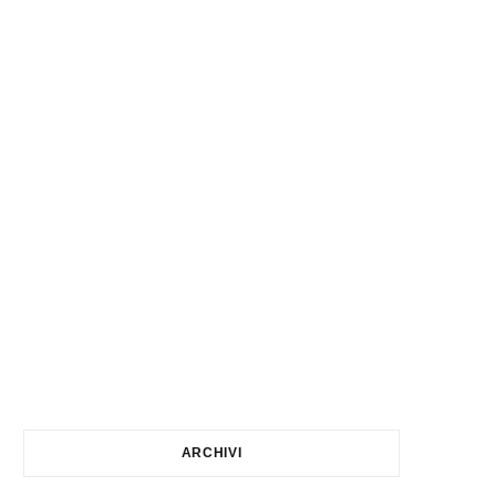
ARCHIVI