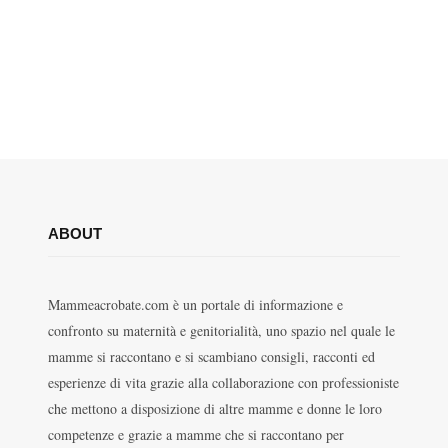
ABOUT
Mammeacrobate.com è un portale di informazione e
confronto su maternità e genitorialità, uno spazio nel quale le
mamme si raccontano e si scambiano consigli, racconti ed
esperienze di vita grazie alla collaborazione con professioniste
che mettono a disposizione di altre mamme e donne le loro
competenze e grazie a mamme che si raccontano per