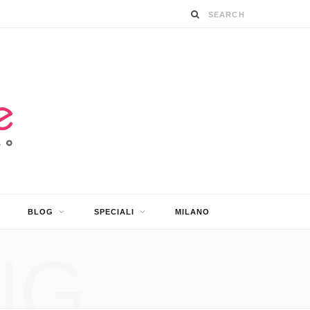
BLOG
SPECIALI
MILANO
NG