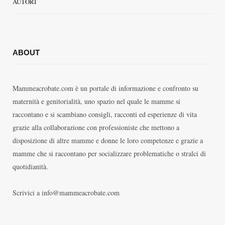
AUTORI
ABOUT
Mammeacrobate.com è un portale di informazione e confronto su
maternità e genitorialità, uno spazio nel quale le mamme si
raccontano e si scambiano consigli, racconti ed esperienze di vita
grazie alla collaborazione con professioniste che mettono a
disposizione di altre mamme e donne le loro competenze e grazie a
mamme che si raccontano per socializzare problematiche o stralci di
quotidianità.
Scrivici a info@mammeacrobate.com