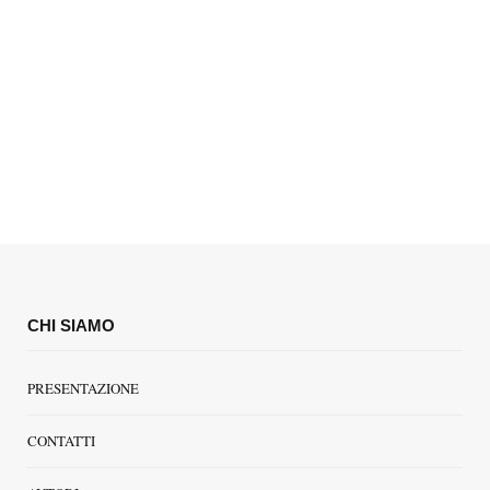
CHI SIAMO
PRESENTAZIONE
CONTATTI