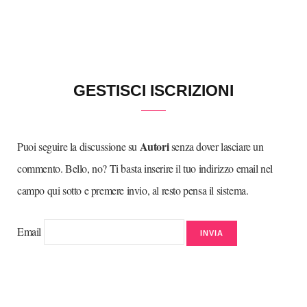
GESTISCI ISCRIZIONI
Autori
Puoi seguire la discussione su
senza dover lasciare un
commento. Bello, no? Ti basta inserire il tuo indirizzo email nel
campo qui sotto e premere invio, al resto pensa il sistema.
Email