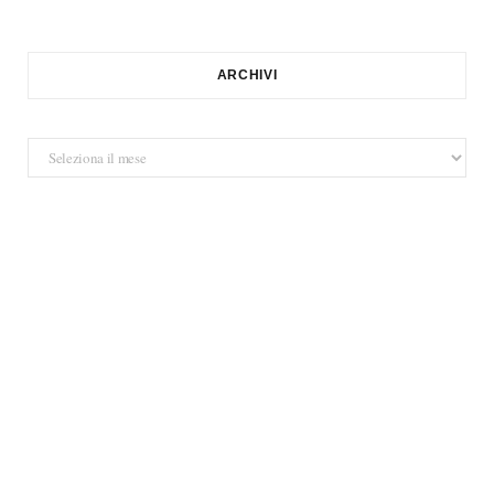
ARCHIVI
Archivi